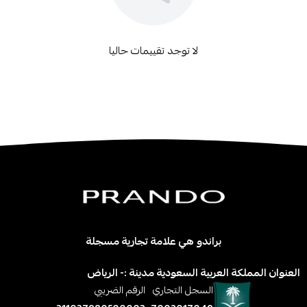
لا توجد تقييمات حاليا
براندو هي علامة تجارية مسجلة
العنوان المملكة العربية السعودية مدينة :- الرياض
السجل التجاري
الرقم الضريبي