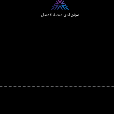
موثق لدى منصة الأعمال