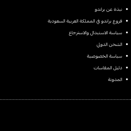
نبذة عن براندو
فروع براندو في المملكة العربية السعودية
سياسة الاستبدال والاسترجاع
الشحن الدولي
سیاسة الخصوصیة
دليل المقاسات
المدونة