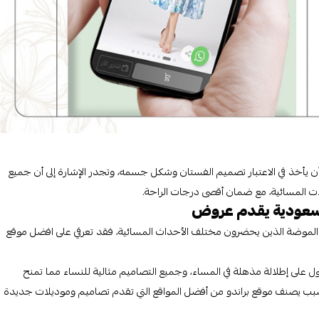
 يأخذ في الاعتبار تصميم الفستان وشكل جسمه، وتجدر الإشارة إلى أن جميع
فلات المسائية، مع ضمان أقصى درجات الراحة.
السعودية يقدم عروض
الموضة الذين يحضرون مختلف الأحداث المسائية، فقد تعرفي على افضل موقع
على إطلالة مذهلة في المساء، وجميع التصاميم مثالية للنساء مما تمنح
لسبب يصنف موقع براندو من أفضل المواقع التي تقدم تصاميم وموديلات جديدة