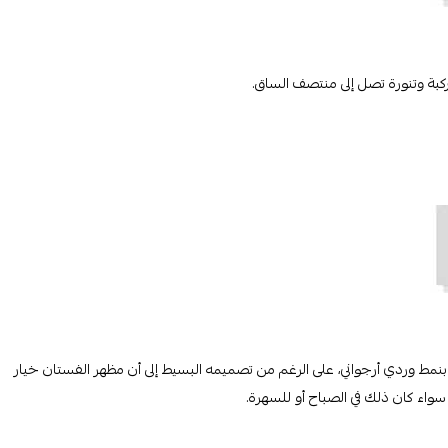
كبة وتنورة تصل إلى منتصف الساق.
بنمط وردي أرجواني، على الرغم من تصميمه البسيط إلى أن مظهر الفستان خيار
سواء كان ذلك في الصباح أو للسهرة.