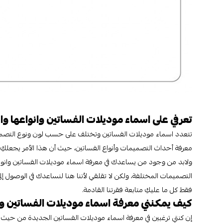
تعرفي على اسماء موديلات الفساتين وانواعها و
تتعدد اسماء موديلات الفساتين وتختلف على حسب لون ونوع التصم
معرفة أحداث التصميمات وأنواع الفساتين، حيث أن هذا الأمر يجعلكِ ف
ولابد من وجود من يساعدك في معرفة اسماء موديلات الفساتين وانوا
التصميمات المختلفة، ولكن لا تقلقي لأننا هنا لنساعدك في الوصول إلى 
فقط كل ما عليكِ متابعة فقرتنا القادمة.
كيف يمكنني معرفة اسماء موديلات الفساتين وا
إن كنتي ترغبين في معرفة اسماء موديلات الفساتين الجديدة من حيث الن