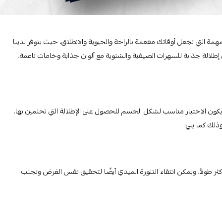
مة التي تجعل أوقاتك مفعمة بالراحة والحيوية والانطلاق، حيث يتوفر لدينا
ى إطلالة جذابة للسهرات الصيفية والشتوية مع ألوان جذابة وخامات ناعمة،
 يكون الاختيار مناسب لشكل الجسم للحصول على الإطلالة التي تحلمين بها.
ذلك كما يلي:
أكثر طولاً، ويمكن انتقاء التنورة الميدي أيضًا لتحقيق نفس الغرض وتجنب