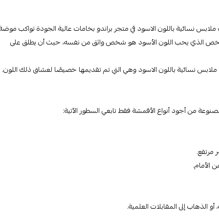
ملابس نسائية باللون الاسود في متجر براندو بخامات عالية الجودة تواكب موضة
س فالشخص الذي يحب اللون الأسود هو شخص واثق من نفسه، حيث أن يطلق على
لابس نسائية باللون الاسود وهي التي تم تقديمها خصيصًا لعشاق ذلك اللون.
وعة من أجود أنواع الأقمشة فقط تابعي السطور الآتية:
 مرتفع.
ن الأمام.
 الذهاب إلى المقابلات العلمية.