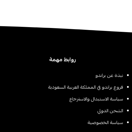
روابط مهمة
نبذة عن براندو
فروع براندو في المملكة العربية السعودية
سياسة الاستبدال والاسترجاع
الشحن الدولي
سیاسة الخصوصیة