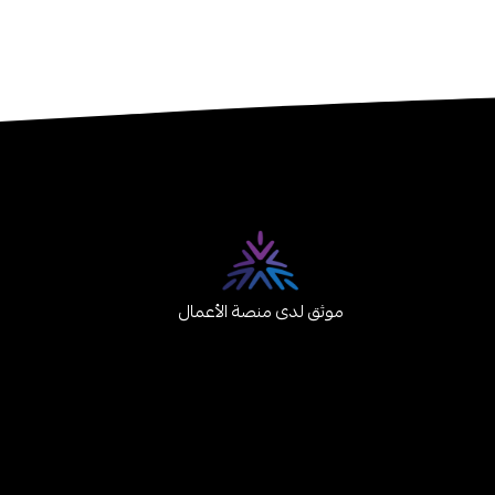
موثق لدى منصة الأعمال