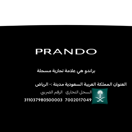
براندو هي علامة تجارية مسجلة
العنوان المملكة العربية السعودية مدينة :- الرياض
السجل التجاري
الرقم الضريبي
311037980500003
7002017049